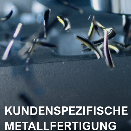
KUNDENSPEZIFISCHE
METALLFERTIGUNG