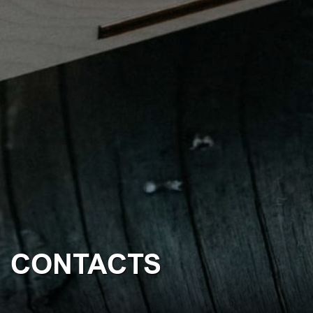
CONTACTS