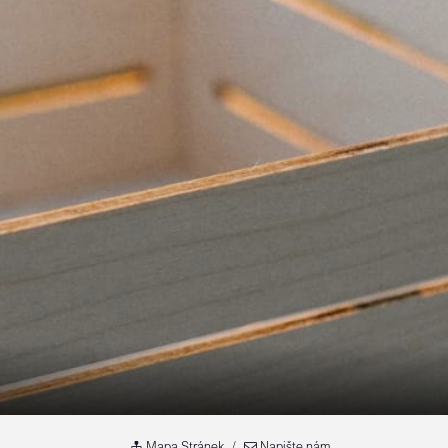
Mapa Stránek
Napište nám