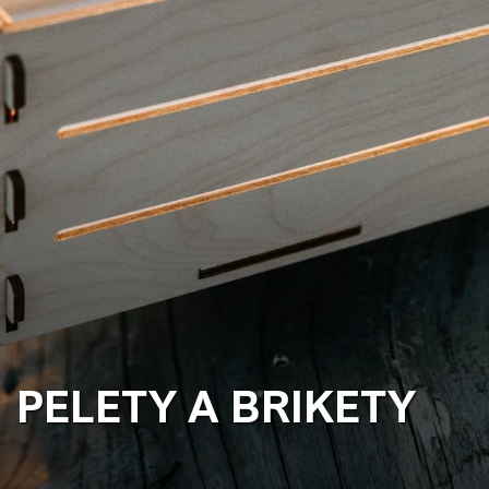
PELETY A BRIKETY